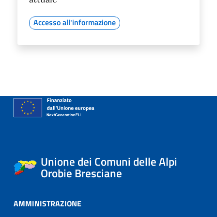
Accesso all'informazione
Unione dei Comuni delle Alpi
Orobie Bresciane
AMMINISTRAZIONE