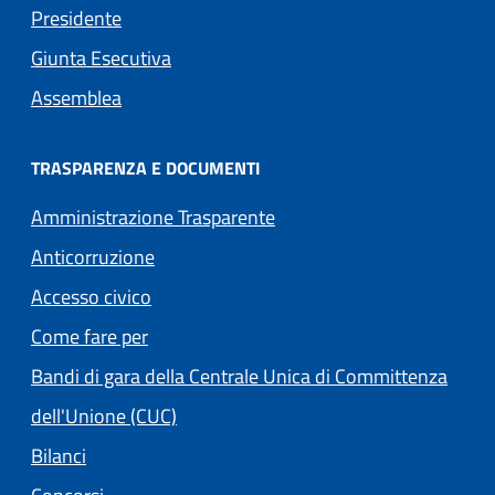
Presidente
Giunta Esecutiva
Assemblea
TRASPARENZA E DOCUMENTI
Amministrazione Trasparente
Anticorruzione
Accesso civico
Come fare per
Bandi di gara della Centrale Unica di Committenza
dell'Unione (CUC)
Bilanci