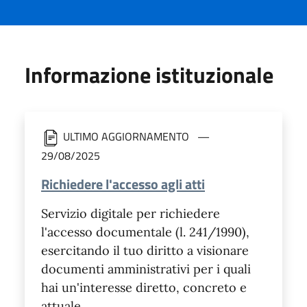
Informazione istituzionale
ULTIMO AGGIORNAMENTO
29/08/2025
Richiedere l'accesso agli atti
Servizio digitale per richiedere
l'accesso documentale (l. 241/1990),
esercitando il tuo diritto a visionare
documenti amministrativi per i quali
hai un'interesse diretto, concreto e
attuale