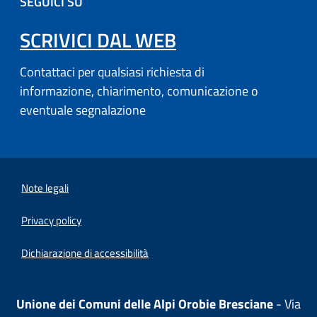
SEGUICI SU
SCRIVICI DAL WEB
Contattaci per qualsiasi richiesta di
informazione, chiarimento, comunicazione o
eventuale segnalazione
Note legali
Privacy policy
(apre in un'altra scheda).
Dichiarazione di accessibilità
Unione dei Comuni delle Alpi Orobie Bresciane
- Via