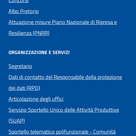
Concorsi
Albo Pretorio
Attuazione misure Piano Nazionale di Ripresa e
Resilienza (PNRR)
ORGANIZZAZIONE E SERVIZI
Segretario
Dati di contatto del Responsabile della protezione
dei dati (RPD)
Articolazione degli uffici
Servizio Sportello Unico delle Attività Produttive
(SUAP)
Sportello telematico polifunzionale - Comunità