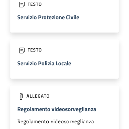
TESTO
Servizio Protezione Civile
TESTO
Servizio Polizia Locale
ALLEGATO
Regolamento videosorveglianza
Regolamento videosorveglianza