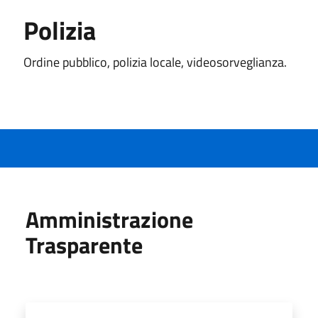
Polizia
Ordine pubblico, polizia locale, videosorveglianza.
Amministrazione
Trasparente