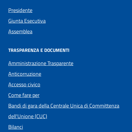
Presidente
Giunta Esecutiva
Assemblea
TRASPARENZA E DOCUMENTI
Amministrazione Trasparente
Anticorruzione
Accesso civico
Come fare per
Bandi di gara della Centrale Unica di Committenza
dell'Unione (CUC)
Bilanci