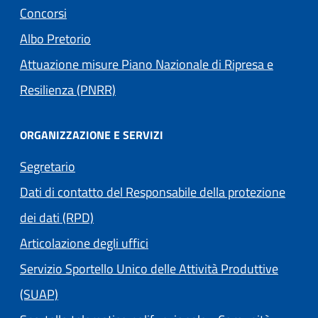
Concorsi
Albo Pretorio
Attuazione misure Piano Nazionale di Ripresa e
Resilienza (PNRR)
ORGANIZZAZIONE E SERVIZI
Segretario
Dati di contatto del Responsabile della protezione
dei dati (RPD)
Articolazione degli uffici
Servizio Sportello Unico delle Attività Produttive
(SUAP)