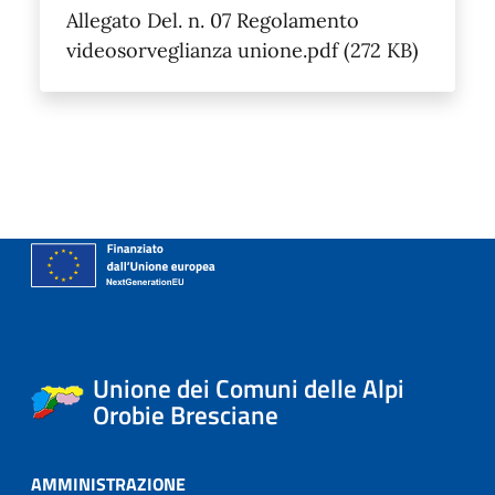
Allegato Del. n. 07 Regolamento
videosorveglianza unione.pdf (272 KB)
Unione dei Comuni delle Alpi
Orobie Bresciane
AMMINISTRAZIONE