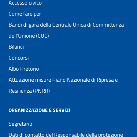
Accesso civico
Come fare per
Bandi di gara della Centrale Unica di Committenza
dell'Unione (CUC)
Bilanci
Concorsi
Albo Pretorio
Attuazione misure Piano Nazionale di Ripresa e
Resilienza (PNRR)
ORGANIZZAZIONE E SERVIZI
Segretario
Dati di contatto del Responsabile della protezione