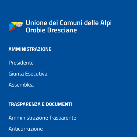
Unione dei Comuni delle Alpi
Orobie Bresciane
AMMINISTRAZIONE
Presidente
Giunta Esecutiva
Assemblea
TRASPARENZA E DOCUMENTI
Amministrazione Trasparente
Anticorruzione