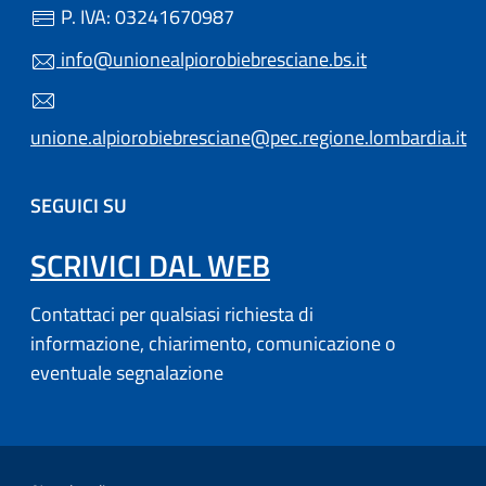
P. IVA: 03241670987
info@unionealpiorobiebresciane.bs.it
unione.alpiorobiebresciane@pec.regione.lombardia.it
SEGUICI SU
SCRIVICI DAL WEB
Contattaci per qualsiasi richiesta di
informazione, chiarimento, comunicazione o
eventuale segnalazione