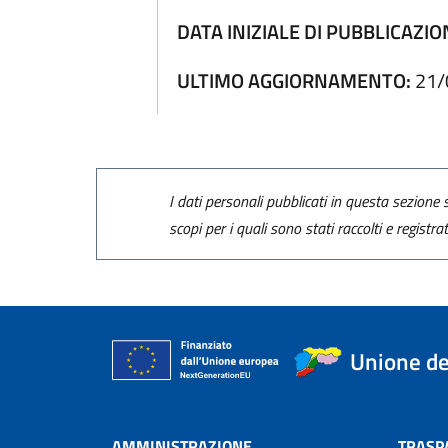
DATA INIZIALE DI PUBBLICAZIO
ULTIMO AGGIORNAMENTO:
21/
I dati personali pubblicati in questa sezione s
scopi per i quali sono stati raccolti e registra
Unione de
AMMINISTRAZIONE
TRASP