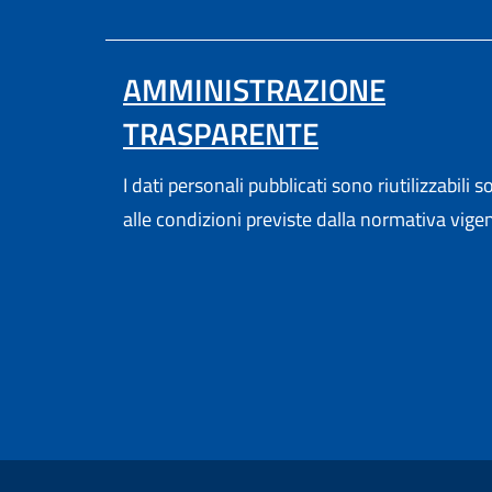
AMMINISTRAZIONE
TRASPARENTE
I dati personali pubblicati sono riutilizzabili s
alle condizioni previste dalla normativa vige